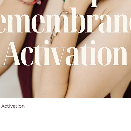
Quick View
Activation