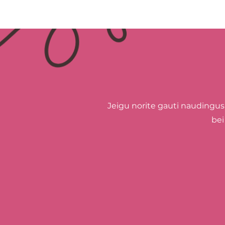
Jeigu norite gauti naudingus
bei