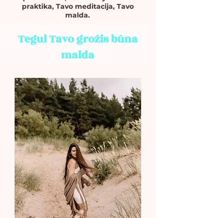
praktika, Tavo meditacija, Tavo
malda.
Tegul Tavo grožis būna
malda